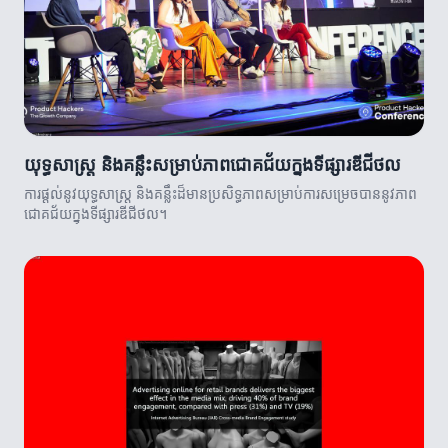
យុទ្ធសាស្ត្រ និងគន្លឹះសម្រាប់ភាពជោគជ័យក្នុងទីផ្សារឌីជីថល
ការផ្តល់នូវយុទ្ធសាស្ត្រ និងគន្លឹះដ៏មានប្រសិទ្ធភាពសម្រាប់ការសម្រេចបាននូវភាព
ជោគជ័យក្នុងទីផ្សារឌីជីថល។