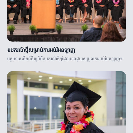
ឧបករណ៍ថ្មីសម្រាប់ការអប់រំអនឡាញ
អត្ថបទនេះនឹងពិនិត្យអំពីឧបករណ៍ថ្មីៗដែលអាចជួយសម្រួលការអប់រំអនឡាញ។