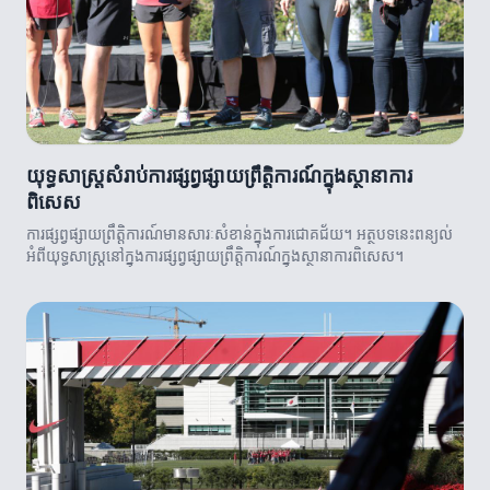
យុទ្ធសាស្ត្រសំរាប់ការផ្សព្វផ្សាយព្រឹត្តិការណ៍ក្នុងស្ថានាការ
ពិសេស
ការផ្សព្វផ្សាយព្រឹត្តិការណ៍មានសារៈសំខាន់ក្នុងការជោគជ័យ។ អត្ថបទនេះពន្យល់
អំពីយុទ្ធសាស្ត្រនៅក្នុងការផ្សព្វផ្សាយព្រឹត្តិការណ៍ក្នុងស្ថានាការពិសេស។