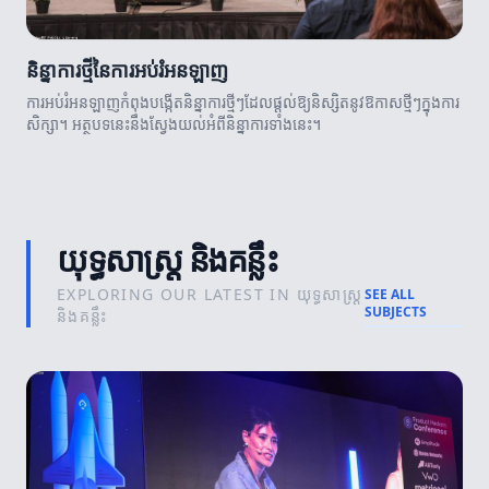
និន្នាការថ្មីនៃការអប់រំអនឡាញ
ការអប់រំអនឡាញកំពុងបង្កើតនិន្នាការថ្មីៗដែលផ្តល់ឱ្យនិស្សិតនូវឱកាសថ្មីៗក្នុងការ
សិក្សា។ អត្ថបទនេះនឹងស្វែងយល់អំពីនិន្នាការទាំងនេះ។
យុទ្ធសាស្ត្រ និងគន្លឹះ
EXPLORING OUR LATEST IN យុទ្ធសាស្ត្រ
SEE ALL
SUBJECTS
និងគន្លឹះ