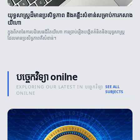
យុទ្ធសាស្ត្រដ៏មានប្រសិទ្ធភាព និងគន្លឹះសំខាន់សម្រាប់ការកសាង
យីហោ
ក្នុងពិភពនៃការបដិសេធជីវិតយីហោ ការប្រាប់រឿងបង្កើតគំនិតនិងយុទ្ធសាស្ត្រ
ដែលមានប្រសិទ្ធភាពគឺសំខាន់។
បច្ចេកវិទ្យា onilne
EXPLORING OUR LATEST IN បច្ចេកវិទ្យា
SEE ALL
SUBJECTS
ONILNE