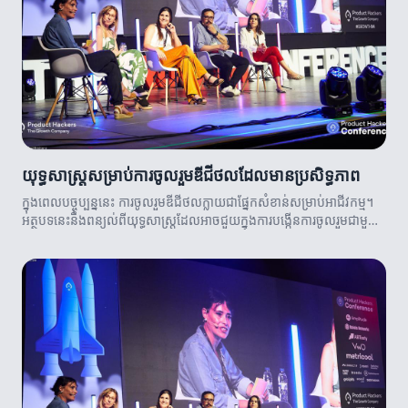
យុទ្ធសាស្ត្រសម្រាប់ការចូលរួមឌីជីថលដែលមានប្រសិទ្ធភាព
ក្នុងពេលបច្ចុប្បន្ននេះ ការចូលរួមឌីជីថលក្លាយជាផ្នែកសំខាន់សម្រាប់អាជីវកម្ម។
អត្ថបទនេះនឹងពន្យល់ពីយុទ្ធសាស្ត្រដែលអាចជួយក្នុងការបង្កើនការចូលរួមជាមួយ
អតិថិជន។