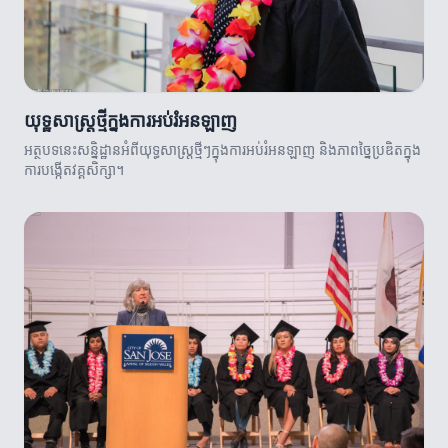
យុទ្ឋសាស្ត្រថ្មីក្នុងការអប់រំអនឡាញ
អត្ថបទនេះសន្និដ្ឋានអំពីយុទ្ធសាស្ត្រថ្មីៗក្នុងការអប់រំអនឡាញ និងភាពច្នៃប្រឌិតក្នុង
ការបង្កើតវគ្គសិក្សា។