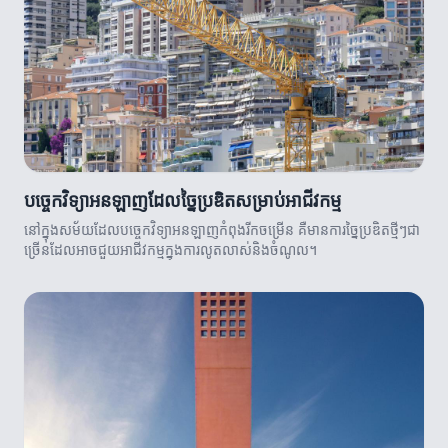
បច្ចេកវិទ្យាអនឡាញដែលច្នៃប្រឌិតសម្រាប់អាជីវកម្ម
នៅក្នុងសម័យដែលបច្ចេកវិទ្យាអនឡាញកំពុងរីកចម្រើន គឺមានការច្នៃប្រឌិតថ្មីៗជា
ច្រើនដែលអាចជួយអាជីវកម្មក្នុងការលូតលាស់និងចំណូល។