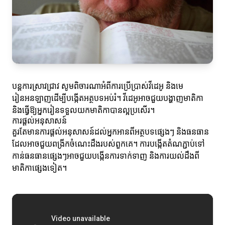
បន្ដការស្រាវជ្រាវ សូមពិចារណាអំពីការប្រើប្រាស់វីដេអូ និងមេ
រៀនអនឡាញដើម្បីបង្កើតអត្ថបទអប់រំ។ វីដេអូអាចជួយបង្ហាញមាតិកា
និងធ្វើឱ្យអ្នករៀនទទួលយកមាតិកាបានល្អប្រសើរ។
ការផ្តល់អនុសាសន៍
គួរតែមានការផ្តល់អនុសាសន៍ដល់អ្នកអានពីអត្ថបទផ្សេងៗ និងធនធាន
ដែលអាចជួយពង្រីកចំណេះដឹងរបស់ពួកគេ។ ការបង្កើតតំណភ្ជាប់ទៅ
កាន់ធនធានផ្សេងៗអាចជួយបង្កើនការទាក់ទាញ និងការយល់ដឹងពី
មាតិកាផ្សេងទៀត។