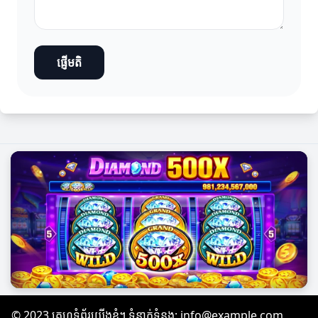
ផ្ញើមតិ
© 2023 គេហទំព័រយើងខ្ញុំ។ ទំនាក់ទំនង:
info@example.com