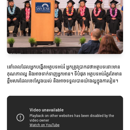
នៅពេលដែលអ្នកបង្កើតអត្ថបទអប់រំ អ្នកត្រូវប្រាកដថាអត្ថបទនោះមាន
គុណភាពល្អ និងអាចទាក់ទាញអ្នកអាន។ ទីបំផុត អត្ថបទអប់រំគួរតែមាន
ខ្លឹមសារដែលចេះស្វែងយល់ និងអាចទទួលបានយ៉ាងល្អក្នុងការរៀន។