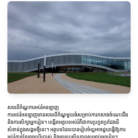
សារពើភ័ណ្ឌការអប់រំអនឡាញ
ការអប់រំអនឡាញមានសារពើភ័ណ្ឌមួយធំសម្រាប់ការកសាងចំណេះដឹង
និងការសិក្សាអ្នករៀន។ បង្កើតអត្ថបទអប់រំគឺជាការប្រកួតប្រជែងដ៏
សំខាន់ក្នុងសង្គមថ្មីនេះ។ អត្ថបទដែលបានរៀបចំល្អអាចជួយធ្វើឱ្យការ
អប់រំកាន់តែអាចប្រើប្រាស់ និងមានប្រសិទ្ធភាពសម្រាប់អ្នករៀន។