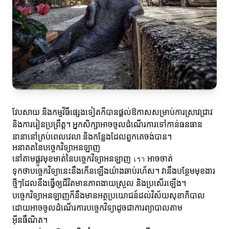
វែបសាយ និងកម្មវិធីផ្សេងទៀតក៏បានផ្តល់ឱកាសសម្រាប់ការស្រាវជ្រាវ
និងការរៀនប្រព្រឹត្ត។ អ្នកសិក្សាអាចចូលដំណើរការទៅកាន់ធនធាន
នានានៅគ្រប់ពេលវេលា និងកន្លែងដែលពួកគេចង់បាន។
អនាគតនៃបច្ចេកវិទ្យាអនឡាញ
នៅតាមផ្លូវមុខមាត់នៃបច្ចេកវិទ្យាអនឡាញ เรา អាចចាត់
ទុកថាបច្ចេកវិទ្យានេះនឹងកើនឡើងយ៉ាងឆាប់រហ័ស។ វានឹងបន្ថែមមុខងារ
ថ្មីៗដែលនឹងធ្វើឲ្យជីវិតមានភាពងាយស្រួល និងប្រសើរឡើង។
បច្ចេកវិទ្យាអនឡាញក៏នឹងមានអត្ថប្រយោជន៍ដល់វិស័យសុខាភិបាល
ដោយអាចចូលដំណើរការបច្ចេកវិទ្យាដូចជាការព្យាបាលតាម
អ៊ីនធឺណិត។