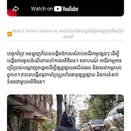
Watch Video related to: ផលប៉ះពាល់នៃបច្ចេកវិទ្យាអនឡាញលើរបៀប
▶
រស់នៅ
បច្ចេកវិទ្យា អនឡាញក៏បានបង្កើតឱកាសសំរាប់អាជីវកម្មផ្សេងៗ ដើម្បី
បង្កើនការចូលដំណើរការទៅកាន់អតិថិជន។ ឧទាហរណ៍ អាជីវកម្មអាច
ប្រើប្រាស់បណ្តាញសង្គមដើម្បីផ្សព្វផ្សាយផលិតផល និងសេវាកម្មរបស់
ពួកគេ។ វាបានបង្កើតនូវការប្រែប្រួលនៃធាតុផ្សព្វផ្សាយ និងការទំនាក់
ទំនងជាមួយអតិថិជន។