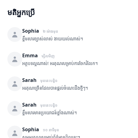
មតិអ្នកប្រើ
Sophia
២ ម៉ោងមុន
ខ្លឹមសារច្បាស់លាស់ ងាយយល់ណាស់។
Emma
ម្សិលមិញ
អត្ថបទល្អណាស់! អរគុណសម្រាប់ការចែករំលែក។
Sarah
មុននេះបន្តិច
អរគុណច្រើនដែលបានផ្តល់ចំណេះដឹងថ្មីៗ។
Sarah
មុននេះបន្តិច
ខ្លឹមសារមានប្រយោជន៍ខ្លាំងណាស់។
Sophia
១០ នាទីមុន
សូមអរគុណសម្រាប់ព័ត៌មានដ៏ល្អនេះ។