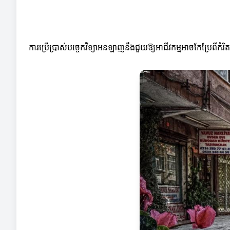
ការប្រើប្រាស់បច្ចេកវិទ្យាអនឡាញនឹងជួយឱ្យអាជីវកម្មអាចកែប្រែពីក