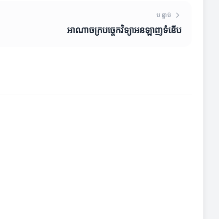
បន្ទាប់
អាណាចក្របច្ចេកវិទ្យាអនឡាញទំនើប