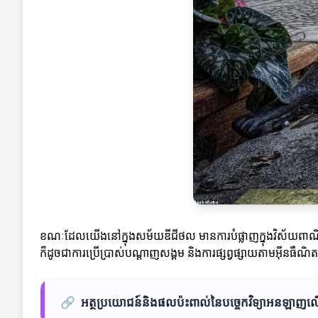
ខណៈដែលយើងនៅក្នុងសម័យឌីជីថល មានការបំផ្លាញក្នុងវិស័យពាណិជ្ជកម
ក៏ដូចជាការប្រើប្រាស់បណ្តាញសង្គម និងការផ្សព្វផ្សាយតាមអ៊ីនធឺណិ
🔗
អត្ថប្រយោជន៍និងផលប៉ះពាល់នៃបច្ចេកវិទ្យាអនឡាញល