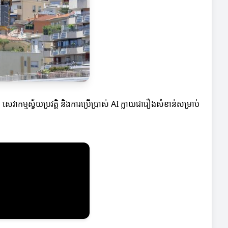
ាកម្មស្វ័យប្រវត្តិ និងការប្រើប្រាស់ AI ក្លាយជារឿងសំខាន់សម្រាប់