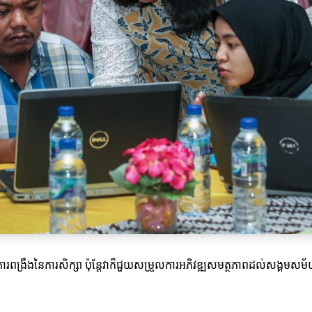
រឹងនៃការសិក្សា ប៉ុន្តែវាក៏ជួយសម្រួលការអភិវឌ្ឍសមត្ថភាពដល់សង្គមសម័យថ្