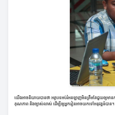
យើងអាចនិយាយបានថា អត្ថបទអប់រំអនឡាញមិនត្រឹមតែជួយឲ្យមានការពង្
គុណភាព និងច្បាស់លាស់ ដើម្បីឲ្យអ្នករៀនអាចយកទៅអនុវត្តន៍បាន។