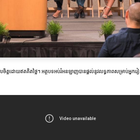
គេចូលចិត្តដោយឥតគិតថ្លៃ។ អត្ថបទអប់រំអនឡាញបានផ្តល់នូវលទ្ធភាពសម្រាប់អ្