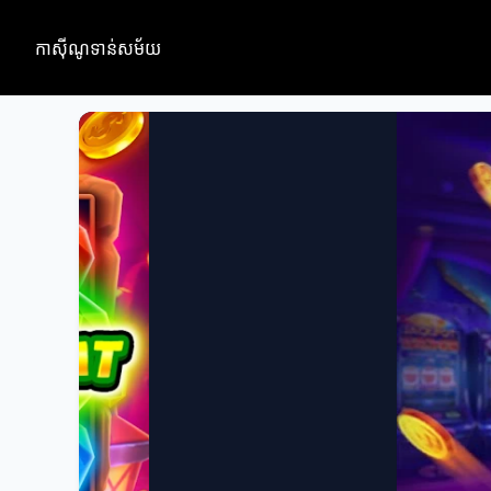
កាស៊ីណូទាន់សម័យ