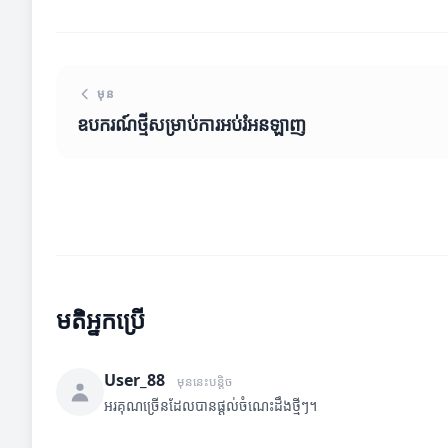
មុន
ឧបករណ៍ថ្មីសម្រាប់ការអប់រំអនឡាញ
មតិអ្នកប្រើ
User_88
មុននេះបន្តិច
អរគុណច្រើនដែលបានផ្តល់ចំណេះដឹងថ្មីៗ។