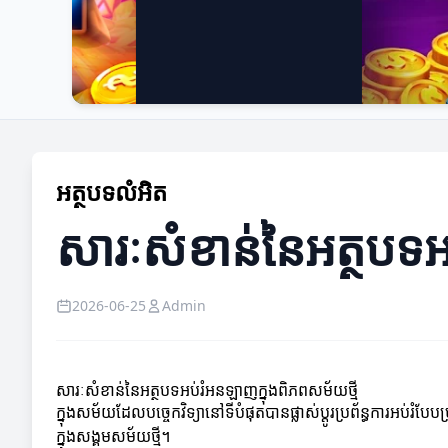
អត្ថបទលំអិត
សារៈសំខាន់នៃអត្ថបទអ
2026-06-25
Admin
សារៈសំខាន់នៃអត្ថបទអប់រំអនឡាញក្នុងពិភពសម័យថ្មី
ក្នុងសម័យដែលបច្ចេកវិទ្យានៅទីបំផុតបានផ្លាស់ប្តូរប្រព័ន្ធការអ
ក្នុងសង្គមសម័យថ្មី។