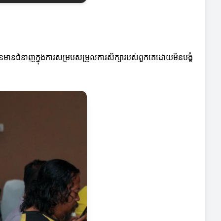
ករៀនមានជំនាញក្នុងការសម្របសម្រួលការសិក្សារបស់ពួកគេដោយមិនបង្ខំ