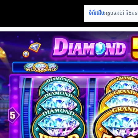
ទំព័រដើម
អត្ថបទអប់រំ និង