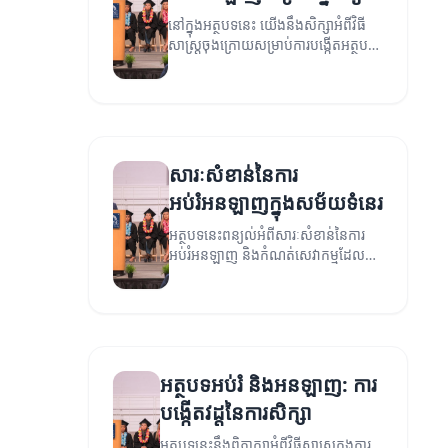
នៅក្នុងអត្ថបទនេះ យើងនឹងសិក្សាអំពីវិធី
សាស្ត្រចុងក្រោយសម្រាប់ការបង្កើតអត្ថបទ
អប់រំ និងអនឡាញ។
សារៈសំខាន់នៃការ
អប់រំអនឡាញក្នុងសម័យទំនេរ
អត្ថបទនេះពន្យល់អំពីសារៈសំខាន់នៃការ
អប់រំអនឡាញ និងកំណត់សេវាកម្មដែល
អាចជួយអ្នកសិក្សា។
អត្ថបទអប់រំ និងអនឡាញ: ការ
បង្កើតវដ្តនៃការសិក្សា
អត្ថបទនេះនឹងពិភាក្សាអំពីវិធីសាស្ត្រក្នុងការ