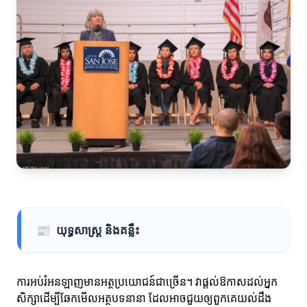
📰
យុទ្ធសាស្ត្រ និងគន្លឹះ
ការអប់រំអនឡាញមានអត្ថប្រយោជន៍ជាច្រើន។ វាផ្តល់ឱកាសដល់អ្នក
សិក្សាដើម្បីឆែកមើលអត្ថបទនានា ដែលអាចជួយឲ្យពួកគេយល់ដឹង