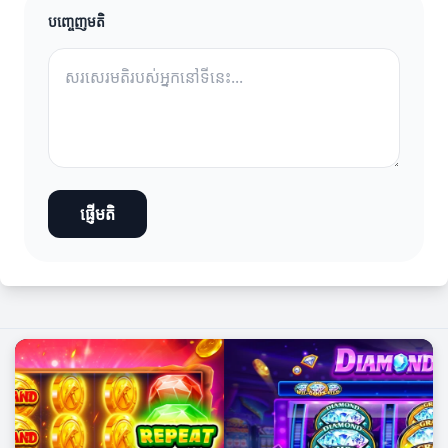
បញ្ចេញមតិ
ផ្ញើមតិ