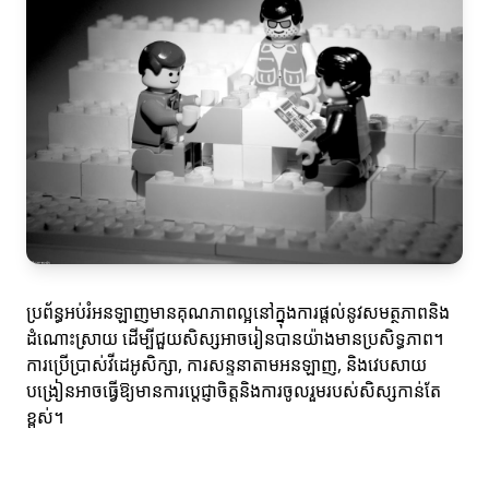
ប្រព័ន្ធអប់រំអនឡាញមានគុណភាពល្អនៅក្នុងការផ្តល់នូវសមត្ថភាពនិង
ដំណោះស្រាយ ដើម្បីជួយសិស្សអាចរៀនបានយ៉ាងមានប្រសិទ្ធភាព។
ការប្រើប្រាស់វីដេអូសិក្សា, ការសន្ទនាតាមអនឡាញ, និងវេបសាយ
បង្រៀនអាចធ្វើឱ្យមានការប្តេជ្ញាចិត្តនិងការចូលរួមរបស់សិស្សកាន់តែ
ខ្ពស់។