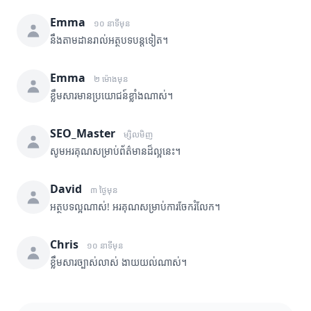
Emma
១០ នាទីមុន
នឹងតាមដានរាល់អត្ថបទបន្តទៀត។
Emma
២ ម៉ោងមុន
ខ្លឹមសារមានប្រយោជន៍ខ្លាំងណាស់។
SEO_Master
ម្សិលមិញ
សូមអរគុណសម្រាប់ព័ត៌មានដ៏ល្អនេះ។
David
៣ ថ្ងៃមុន
អត្ថបទល្អណាស់! អរគុណសម្រាប់ការចែករំលែក។
Chris
១០ នាទីមុន
ខ្លឹមសារច្បាស់លាស់ ងាយយល់ណាស់។