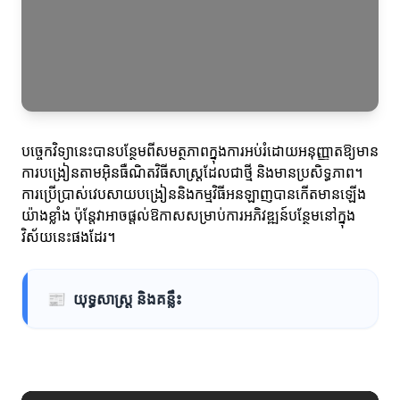
បច្ចេកវិទ្យានេះបានបន្ថែមពីសមត្ថភាពក្នុងការអប់រំដោយអនុញ្ញាតឱ្យមាន
ការបង្រៀនតាមអ៊ិនធឺណិតវិធីសាស្ត្រដែលជាថ្មី និងមានប្រសិទ្ធភាព។
ការប្រើប្រាស់វេបសាយបង្រៀននិងកម្មវិធីអនឡាញបានកើតមានឡើង
យ៉ាងខ្លាំង ប៉ុន្តែវាអាចផ្តល់ឱកាសសម្រាប់ការអភិវឌ្ឍន៍បន្ថែមនៅក្នុង
វិស័យនេះផងដែរ។
📰
យុទ្ធសាស្ត្រ និងគន្លឹះ