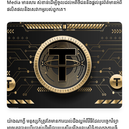
Media មានសារៈសំខាន់ដើម្បីចូលដល់អតិថិជននិងផ្តល់នូវព័ត៌មានអំពី
ផលិតផលនិងសេវាកម្មរបស់ពួកគេ។
យ៉ាងណាក្តី មនុស្សក៏ត្រូវតែមានការយល់ដឹងល្អអំពីវិធីដែលបច្ចេកវិទ្យា
អាចត្រូវបានប្រើប្រាស់ដើម្បីជួយប្រសើរឡើងនូវប្រសិទ្ធិភាពក្នុងការធ្វើ