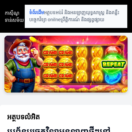
កាស៊ីណូ
ទំព័រដើម
អត្ថបទអប់រំ និងអនឡាញ
យុទ្ធសាស្ត្រ និងគន្លឹះ
ទាន់សម័យ
បច្ចេកវិទ្យា onilne
ព្រឹត្តិការណ៍ និងផ្សព្វផ្សាយ
អត្ថបទលំអិត
ប្រព័ន្ធបច្ចេកវិទ្យាអនឡាញថ្មីៗនៅ