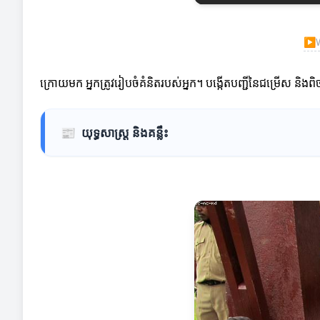
▶
W
ក្រោយមក អ្នកត្រូវរៀបចំគំនិតរបស់អ្នក។ បង្កើតបញ្ជីនៃជម្រើស និង
📰
យុទ្ធសាស្ត្រ និងគន្លឹះ