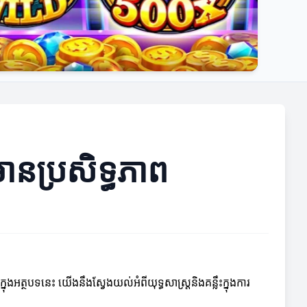
យមានប្រសិទ្ធភាព
ុងអត្ថបទនេះ យើងនឹងស្វែងយល់អំពីយុទ្ធសាស្ត្រនិងគន្លឹះក្នុងការ