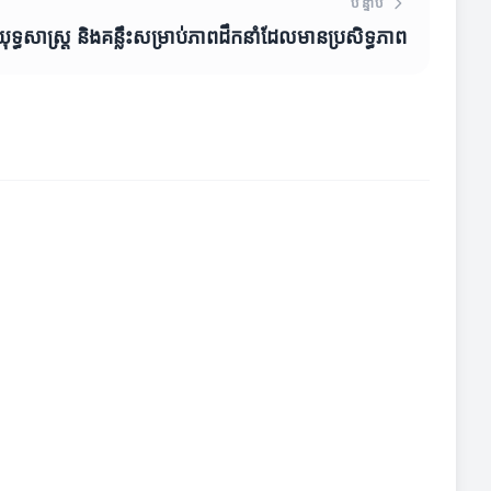
បន្ទាប់
ុទ្ធសាស្ត្រ និងគន្លឹះសម្រាប់ភាពដឹកនាំដែលមានប្រសិទ្ធភាព