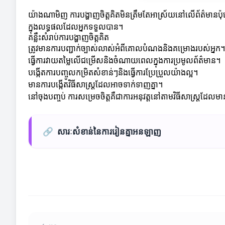
យ៉ាងណាមិញ ការបង្ហាញចិត្តគិតមិនត្រឹមតែអាស្រ័យនៅលើព័ត៌មានប៉ុណ្ណោ
ក្នុងលទ្ធផលដែលអ្នកទទួលបាន។
គន្លឹះសំរាប់ការបង្ហាញចិត្តគិត
ត្រូវមានការបញ្ជាក់ច្បាស់លាស់អំពីគោលបំណងនិងគម្រោងរបស់អ្នក។
ធ្វើការវាយតម្លៃលើជម្រើសនិងចំណាយពេលក្នុងការប្រមូលព័ត៌មាន។
បង្កើតការបញ្ចូលកម្រិតសំខាន់ៗនិងធ្វើការប្រែប្រួលយ៉ាងល្អ។
មានការបង្កើតវិធីសាស្ដ្រដែលអាចទាក់ទាញគ្នា។
នៅចុងបញ្ចប់ ការសម្រេចចិត្តគឺជាការអនុវត្តនៅតាមវិធីសាស្ត្រដែលម
🔗
សារៈសំខាន់នៃការរៀនគ្នាអនឡាញ