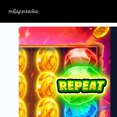
កាស៊ីណូទាន់សម័យ