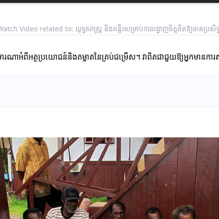
atch Video related to: យុទ្ធសាស្ត្រ និងគន្លឹះសម្រាប់ការបង្ហាញចិត្តគិតឱ្យមានប្រសិទ
ពិចារណាអំពីអត្ថប្រយោជន៍និងគម្លាតនៃគ្រប់ជម្រើស។ វាពិតជាជួយឱ្យអ្នកមានការ