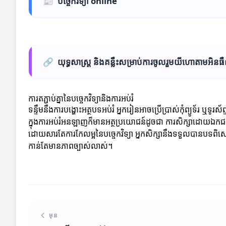
📰
បច្ចេកវិទ្យា onilne
🔗
យុទ្ធសាស្ត្រ និងគន្លឹះសម្រាប់ការចូលរួមយីហោតាមអិន
ការតភ្ជាប់គ្នានៃបច្ចេកវិទ្យានិងការអប់រំ
ទន្ទឹមនឹងការបង្ហោះអត្ថបទអប់រំ អ្នករៀនអាចប្រើប្រាស់កុំព្យូទ័រ ឬទ
ក្នុងការអប់រំអនឡាញក៏មានអត្ថប្រយោជន៍ដូចជា ការសិក្សាដោយឯកជន
ដោយសារតែការកែលម្អនៃបច្ចេកវិទ្យា អ្នកសិក្សានឹងទទួលបានបទពិសោធ
កាន់តែមានភាពច្បាស់លាស់។
មុន