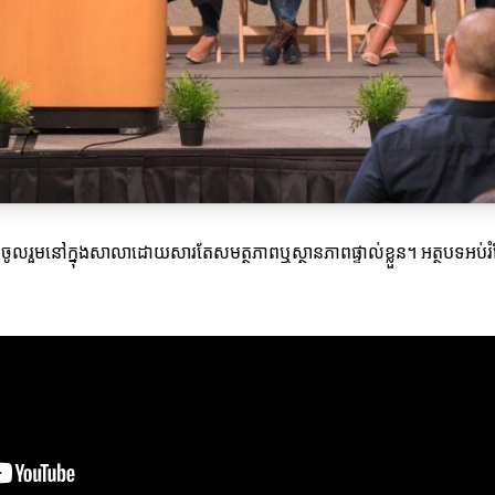
ចចូលរួមនៅក្នុងសាលាដោយសារតែសមត្ថភាពឬស្ថានភាពផ្ទាល់ខ្លួន។ អត្ថបទអប