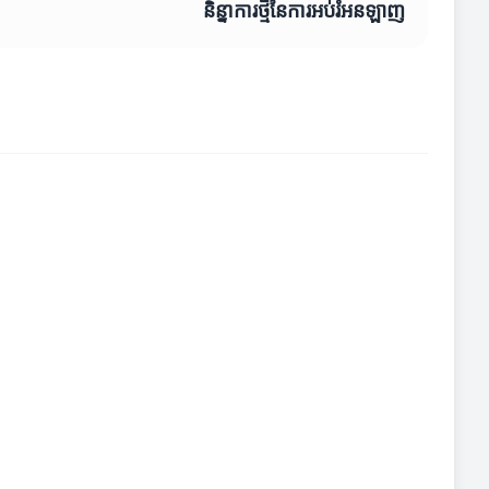
និន្នាការថ្មីនៃការអប់រំអនឡាញ