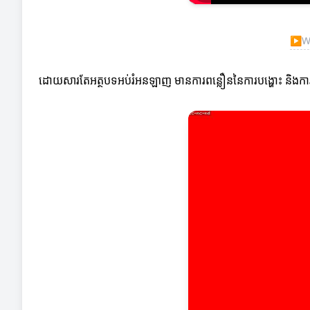
▶
Wa
ដោយសារតែអត្ថបទអប់រំអនឡាញ មានការពន្លឿននៃការបង្ហោះ និងកា