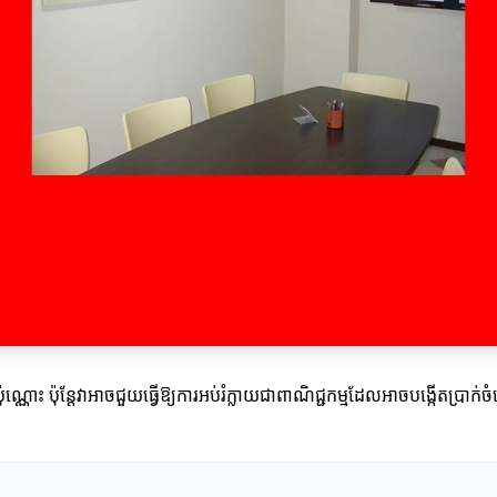
ោះ ប៉ុន្តែវា​អាចជួយធ្វើឱ្យការអប់រំក្លាយជាពាណិជ្ជកម្មដែលអាចបង្កើតប្រាក