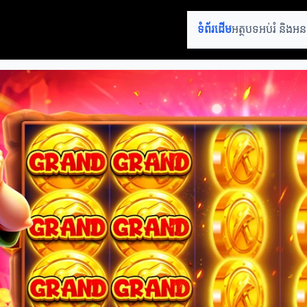
ទំព័រដើម
អត្ថបទអប់រំ និង