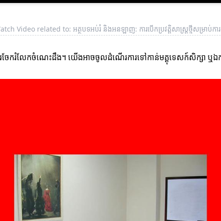
tch Video related to: អត្ថបទអប់រំ និងអនឡាញ: ការបើកប្រវត្តិសាស្ត្រថ្មីសម្រាប់ការ
រចែករំលែកចំណេះដឹង។ យើងអាចចូលដំណើរការទៅកាន់មគ្គុទេសក៍សិក្សា ឬឯ