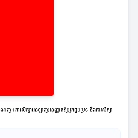
់ចំណេញ។ ការសិក្សាអនឡាញអនុញ្ញាតឱ្យអ្នកជួបប្រទៈនឹងការសិក្សា