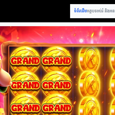
ទំព័រដើម
អត្ថបទអប់រំ និង