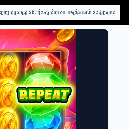
អនឡាញ
យុទ្ធសាស្ត្រ និងគន្លឹះ
បច្ចេកវិទ្យា onilne
ព្រឹត្តិការណ៍ និងផ្សព្វផ្សាយ