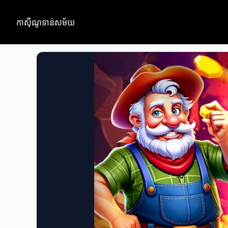
កាស៊ីណូទាន់សម័យ