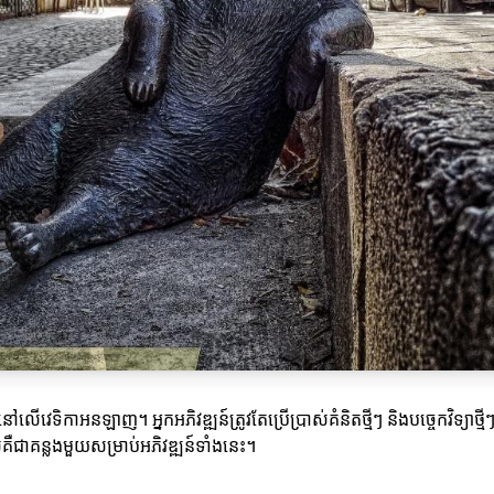
លើវេទិកាអនឡាញ។ អ្នកអភិវឌ្ឍន៍ត្រូវតែប្រើប្រាស់គំនិតថ្មីៗ និងបច្ចេកវិទ្យាថ្
ឺជាគន្លងមួយសម្រាប់អភិវឌ្ឍន៍ទាំងនេះ។