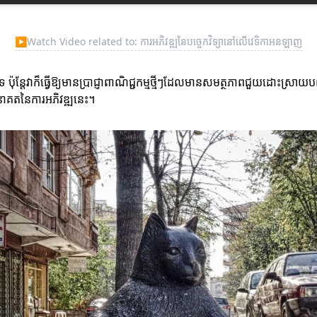
▶
Watch Video related to: ការអភិវឌ្ឍនៃបច្ចេកវិទ្យានៅលើវេទិកាអនឡាញ
៉ុន្តែវាក៏ធ្វើឱ្យមានប្រាជ្ញាពាណិជ្ជកម្មថ្មីៗដែលមានសមត្ថភាពជួយដោះស្រាយបញ្ហ
ាគតនៃការអភិវឌ្ឍនេះ។