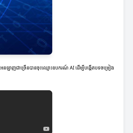
វេទិកាអនឡាញជាច្រើនបានចុះឈ្មោះឧបករណ៍ AI ដើម្បីបង្កើតបទចម្រៀង