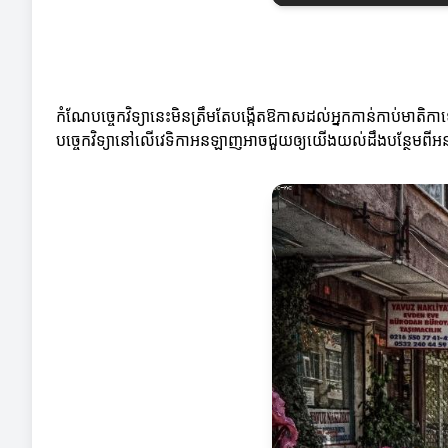
កំណែបច្ចេកវិទ្យានេះមិនត្រឹមតែបង្កើតឱកាសដល់អ្នកកាន់កាប់មាតិកាទេ ប
បច្ចេកវិទ្យានៅលើវេទិកាអនឡាញអាចជួយឲ្យយើងយល់ដឹងបន្ថែមពីអន