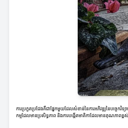
ការប្រកួតប្រជែងគឺជាផ្នែកមួយដែលសំខាន់នៃការអភិវឌ្ឍនៃបច្ចេកវិទ្យានៅ
កម្មដែលមានប្រសិទ្ធភាព និងការបង្កើតមាតិកាដែលមានគុណភាពខ្ពស់គ