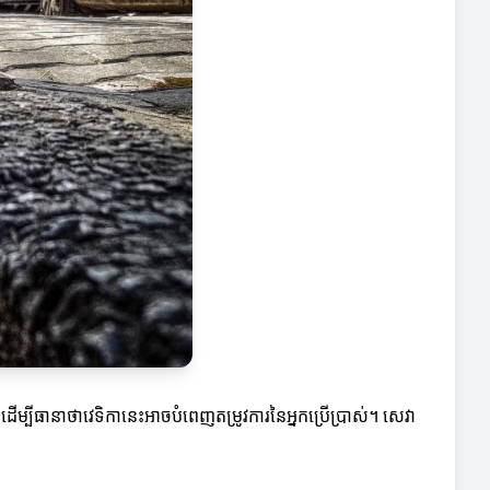
មីៗដើម្បីធានាថាវេទិកានេះអាចបំពេញតម្រូវការនៃអ្នកប្រើប្រាស់។ សេវា