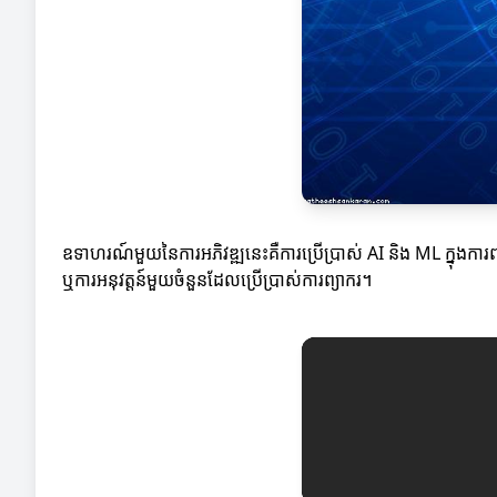
ឧទាហរណ៍មួយនៃការអភិវឌ្ឍនេះគឺការប្រើប្រាស់ AI និង ML ក្នុងការ
ឬការអនុវត្តន៍មួយចំនួនដែលប្រើប្រាស់ការព្យាករ។