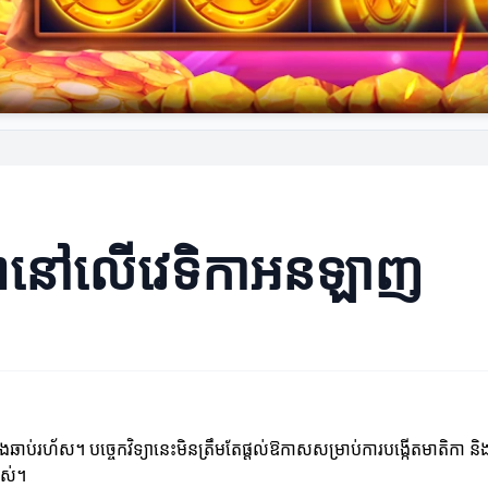
ិទ្យានៅលើវេទិកាអនឡាញ
ាងឆាប់រហ័ស។ បច្ចេកវិទ្យានេះមិនត្រឹមតែផ្តល់ឱកាសសម្រាប់ការបង្កើតមាតិកា និង
ាស់។