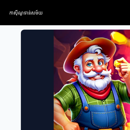
កាស៊ីណូទាន់សម័យ