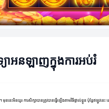
្យាអនឡាញក្នុងការអប់រំ
។ មុននេះមិនយូរ ការសិក្សាបានត្រូវបានធ្វើឡើងតាមវិធីផ្ទាល់ខ្លួន ប៉ុន្តែឥឡូវ