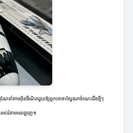
នាំតាមអ៊ិនធឺណិតជួយឱ្យពួកគេចេះស្វែងរកចំណេះដឹងថ្មីៗ
ពីការអប់រំតាមអនឡាញ៕