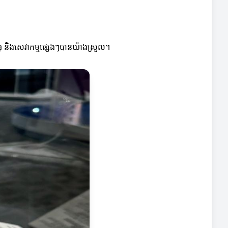
ដេអូ និងសេវាកម្មផ្សេងៗបានយ៉ាងស្រួល។