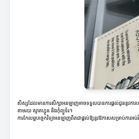
សិស្សដែលមានការសិក្សាអនឡាញអាចទទួលបានការផ្ដល់ជូននូវការបណ
តាមរយៈស្មាតហ្វូន និងកុំព្យូទ័រ។
ការកែលម្អបច្ចេកវិទ្យាអនឡាញពិតជាផ្តល់ឱ្យនូវឱកាសសម្រាប់ការអប់